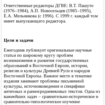
Ответственные редакторы ДГВЕ: В.Т. Пашуто
(1976–1984), А.П. Новосельцев (1985–1995),
Е.А. Мельникова (с 1996). С 1999 г. каждый том
имеет выпускающего редактора
.
Цели и задачи
Ежегодник публикует оригинальные научные
статьи по широкому кругу проблем
возникновения и развития государственных
образований в Восточной Европе, истории,
религии и культуры Древней Руси и народов
Восточной Европы. Важное место в тематике
издания занимают проблемы письменной
культуры, источниковедения и специфики
античных и раннесредневековых текстов. Одна из
важнейших задач –
сравнительно-историческое и
сравнительно-типологическое изучение