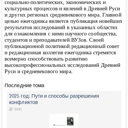
социально-политических, экономических и
культурных процессов и явлений в Древней Руси
и других регионах средневекового мира
. Главной
целью ежегодника является публикация новейших
результатов исследований в указанных областях
для ознакомления с ними научного сообщества,
студентов и преподавателей ВУЗов. Своей
публикационной политикой редакционный совет
и редакционная коллегия ежегодника стремятся
всемерно способствовать развитию
высокопрофессиональных исследований Древней
Руси и средневекового мира
.
Последние тома
2025 год: Пути и способы разрешения
конфликтов
ДГ-2025