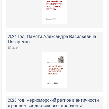
2024 год: Памяти Александра Васильевича
Назаренко
ДГ-2024
2023 год: Черноморский регион в античности
и раннем средневековье: проблемы