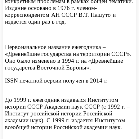
конкретным проблемам в рамках общей тематики.
Издание основано в 1976 г. членом-
корреспондентом АН СССР В.Т. Пашуто и
издается один раз в год
.
Первоначальное название ежегодника –
«Древнейшие государства на территории СССР».
Оно было изменено в
1994 г
. на «Древнейшие
государства Восточной Европы».
ISSN
печатной версии получен в
2014 г
.
До 1999 г. ежегодник издавался Институтом
истории СССР Академии наук СССР (с 1992 г. –
Институт российской истории Российской
академии наук). С 1999 г. издается Институтом
всеобщей истории Российской академии наук
.