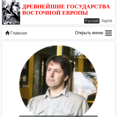
ДРЕВНЕЙШИЕ ГОСУДАРСТВА
ВОСТОЧНОЙ ЕВРОПЫ
Русский
English
Открыть меню
Главная