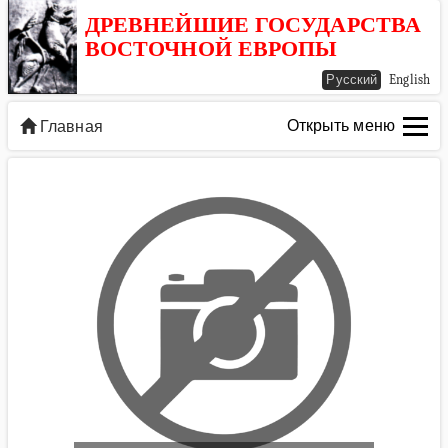
ДРЕВНЕЙШИЕ ГОСУДАРСТВА
ВОСТОЧНОЙ ЕВРОПЫ
Русский
English
Открыть меню
Главная