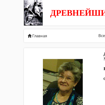
ДРЕВНЕЙШИ
Все
Главная