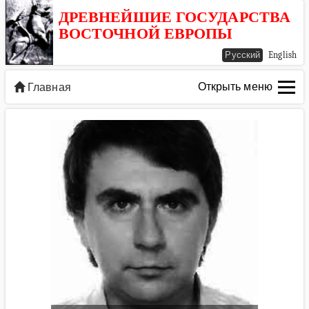
ДРЕВНЕЙШИЕ ГОСУДАРСТВА
ВОСТОЧНОЙ ЕВРОПЫ
Русский
English
Открыть меню
Главная