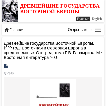
ДРЕВНЕЙШИЕ ГОСУДАРСТВА
ВОСТОЧНОЙ ЕВРОПЫ
Русский
English
Открыть меню
Главная
Древнейшие государства Восточной Европы.
1999 год: Восточная и Северная Европа в
средневековье. Отв. ред. тома Г.В. Глазырина. М.:
Восточная литература, 2001
ДГ-1999