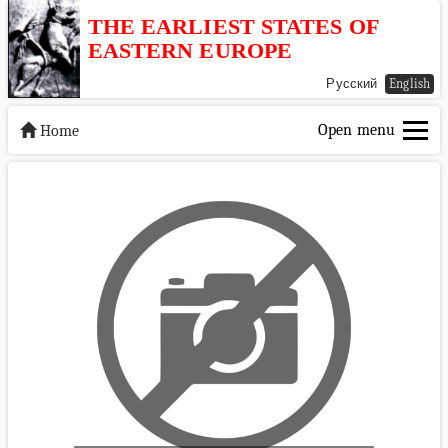
THE EARLIEST STATES OF
EASTERN EUROPE
Русский
English
Open menu
Home