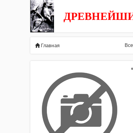
ДРЕВНЕЙШИ
Все
Главная