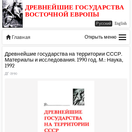
ДРЕВНЕЙШИЕ ГОСУДАРСТВА
ВОСТОЧНОЙ ЕВРОПЫ
Русский
English
Открыть меню
Главная
Древнейшие государства на территории СССР.
Материалы и исследования. 1990 год. М.: Наука,
1992
ДГ-1990